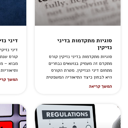
סוגיות מתקדמות בדיני
דיני נזי
נזיקין
דיני נזיקי
סוגיות מתקדמות בדיני נזיקין קורס
קורס שנתי
מתקדם זה מעמיק בנושאים נבחרים
מבוא – מה
מתחום דיני הנזיקין. מטרת הקורס
ותיאוריות 
היא לבחון כיצד התיאוריה המשפטית
המשך קרי
המשך קריאה