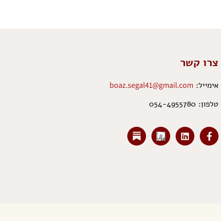
צרו קשר
אימייל:
boaz.segal41@gmail.com
טלפון: 054-4955780