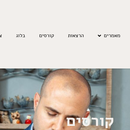
מאמרים
הרצאות
קורסים
בלוג
צ
קורסים