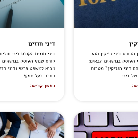
קין
דיני חוזים
ן הקורס דיני נזיקין הוא
דיני חוזים הקורס דיני חוזים
 העוסק בנושאים הבאים:
קורס שנתי העוסק בנושאים ה
ם דיני הנזיקין? מטרות
מבוא למשפט פרטי ודיני חוזי
של דיני
הסכם בעל תוקף
אה
המשך קריאה