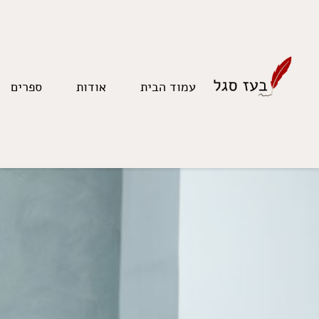
עמוד הבית
אודות
ספרים