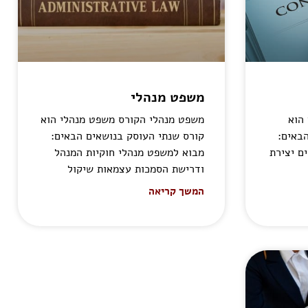
משפט מנהלי
 הוא
משפט מנהלי הקורס משפט מנהלי הוא
באים:
קורס שנתי העוסק בנושאים הבאים:
ם יצירת
מבוא למשפט מנהלי חוקיות המנהל
ודרישת הסמכות עצמאות שיקול
המשך קריאה