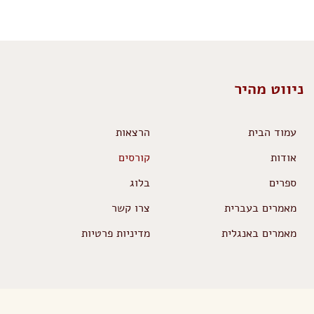
ניווט מהיר
עמוד הבית
הרצאות
אודות
קורסים
ספרים
בלוג
מאמרים בעברית
צרו קשר
מאמרים באנגלית
מדיניות פרטיות