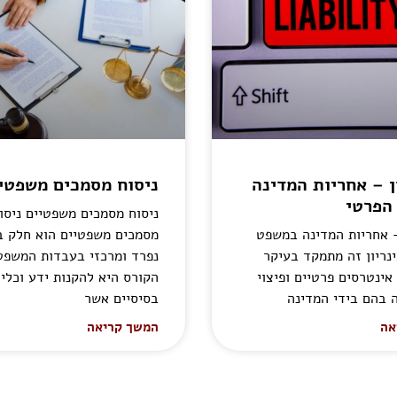
ן – אחריות המדינה
ניסוח מסמכים משפטי
הפרטי
ניסוח מסמכים משפטיים ניסו
– אחריות המדינה במשפט
מסמכים משפטיים הוא חלק ב
נריון זה מתמקד בעיקר
נפרד ומרכזי בעבדות המשפט
אינטרסים פרטיים ופיצוי
הקורס היא להקנות ידע וכלי
ה בהם בידי המדינה
בסיסיים אשר
אה
המשך קריאה