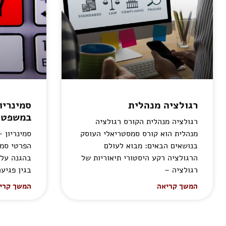
רגולציה מנהלית
סמינריו
במשפט 
רגולציה מנהלית הקורס רגולציה
מנהלית הוא קורס סמסטריאלי העוסק
סמינריון 
בנושאים הבאים: מבוא לעולם
הפרטי סמי
הרגולציה רקע היסטורי תיאוריות של
בהגנה על 
רגולציה –
בגין פגיע
המשך קריאה
המשך קרי