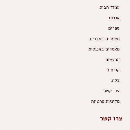
עמוד הבית
אודות
ספרים
מאמרים בעברית
מאמרים באנגלית
הרצאות
קורסים
בלוג
צרו קשר
מדיניות פרטיות
צרו קשר