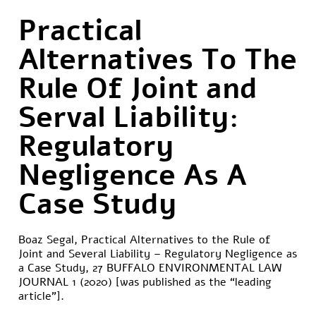
Practical
Alternatives To The
Rule Of Joint and
Serval Liability:
Regulatory
Negligence As A
Case Study
Boaz Segal, Practical Alternatives to the Rule of
Joint and Several Liability – Regulatory Negligence as
a Case Study, 27 BUFFALO ENVIRONMENTAL LAW
JOURNAL 1 (2020) [was published as the “leading
article”].