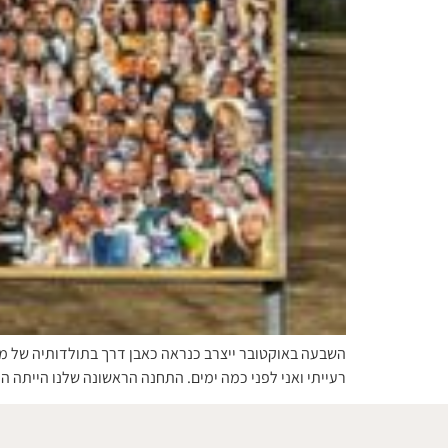
השבעה באוקטובר ייצרב כנראה כאבן דרך בתולדותיה של מדי
רעייתי ואני לפני כמה ימים. התחנה הראשונה שלנו הייתה ה