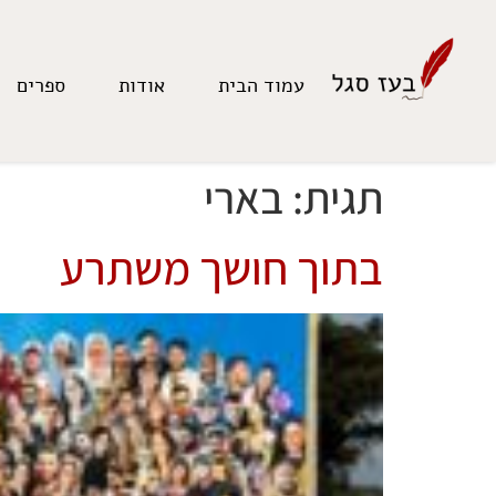
לתוכן
עמוד הבית
אודות
ספרים
תגית:
בארי
בתוך חושך משתרע