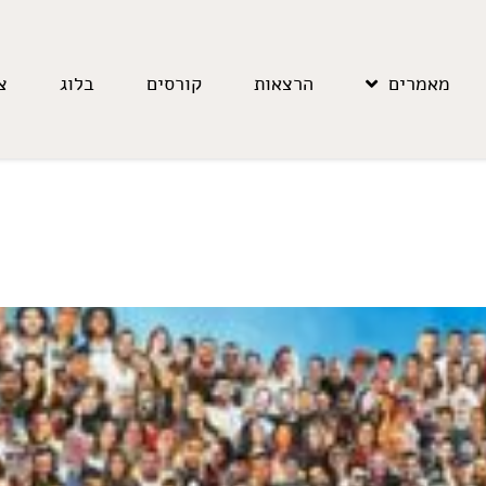
מאמרים
הרצאות
קורסים
בלוג
צ