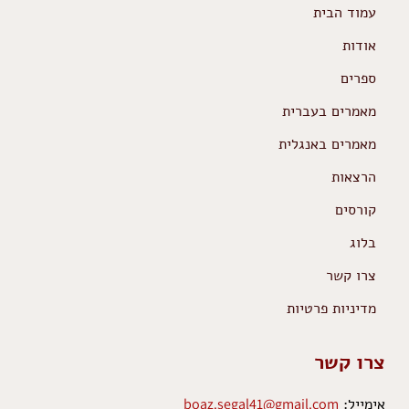
עמוד הבית
אודות
ספרים
מאמרים בעברית
מאמרים באנגלית
הרצאות
קורסים
בלוג
צרו קשר
מדיניות פרטיות
צרו קשר
אימייל:
boaz.segal41@gmail.com