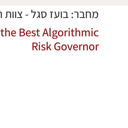
מחבר:
בועז סגל - צוות 
 the Best Algorithmic
Risk Governor