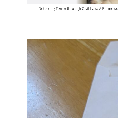
Deterring Terror through Civil Law: A Framework