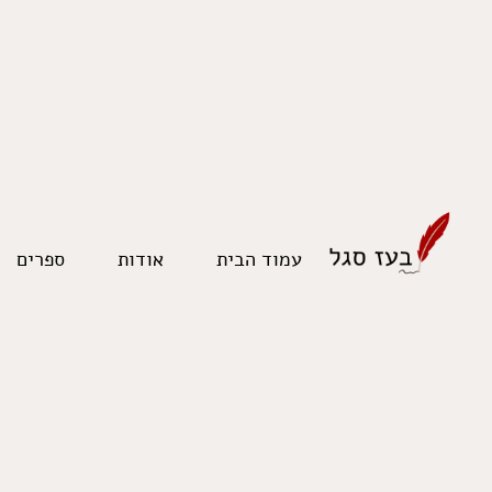
לתוכן
עמוד הבית
אודות
ספרים