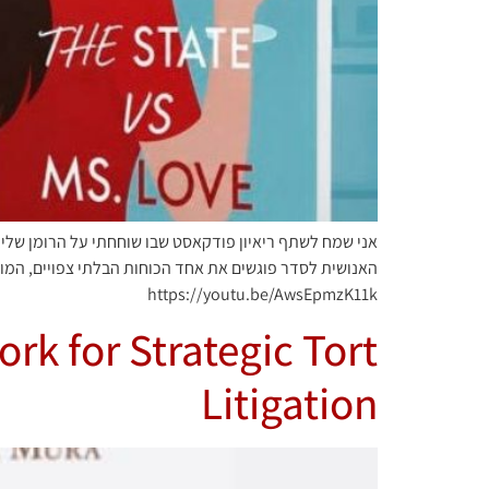
האנושית לסדר פוגשים את אחד הכוחות הבלתי צפויים, המו
https://youtu.be/AwsEpmzK11k
rk for Strategic Tort
Litigation