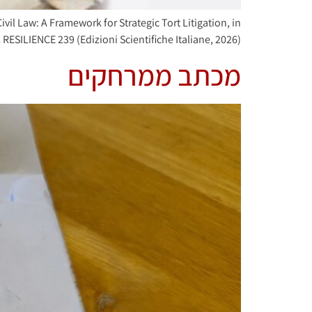
vil Law: A Framework for Strategic Tort Litigation, in
LIENCE 239 (Edizioni Scientifiche Italiane, 2026).
מכתב ממרחקים