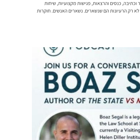
כתיבה, כנסים והרצאות, פגישות מקצועיות, שיחות
 לא רק הרעיונות הם שנשארים. נשארים האנשים. חוקרות