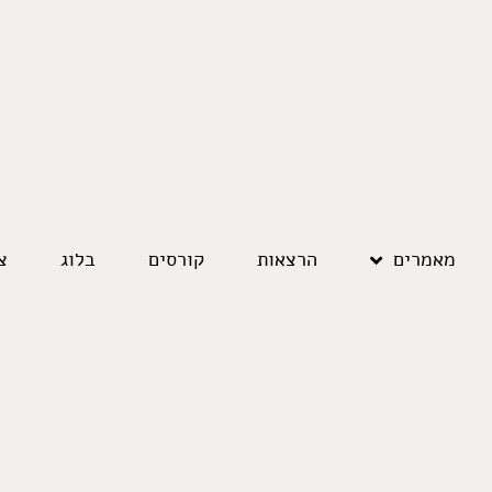
מאמרים
הרצאות
קורסים
בלוג
צ