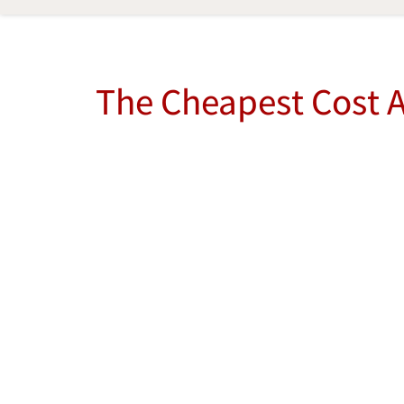
The Cheapest Cost A