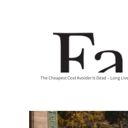
The Cheapest Cost Avoider Is Dead – Long Live