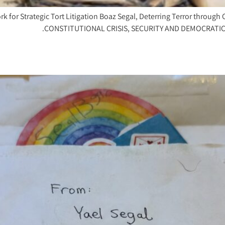
 for Strategic Tort Litigation Boaz Segal, Deterring Terror through Ci
CONSTITUTIONAL CRISIS, SECURITY AND DEMOCRATIC RESI